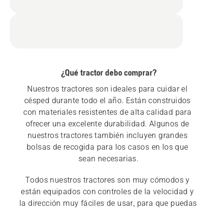
¿Qué tractor debo comprar?
Nuestros tractores son ideales para cuidar el 
césped durante todo el año. Están construidos 
con materiales resistentes de alta calidad para 
ofrecer una excelente durabilidad. Algunos de 
nuestros tractores también incluyen grandes 
bolsas de recogida para los casos en los que 
Todos nuestros tractores son muy cómodos y 
están equipados con controles de la velocidad y 
la dirección muy fáciles de usar, para que puedas 
desplazarte sin hacer ningún esfuerzo. Consulta 