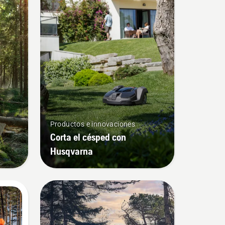
Productos e innovaciones
Corta el césped con
Husqvarna