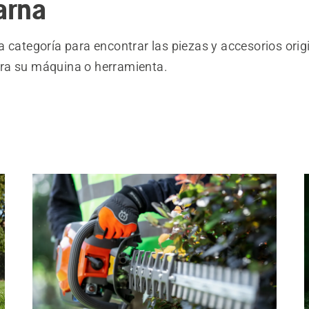
arna
 categoría para encontrar las piezas y accesorios orig
ra su máquina o herramienta.