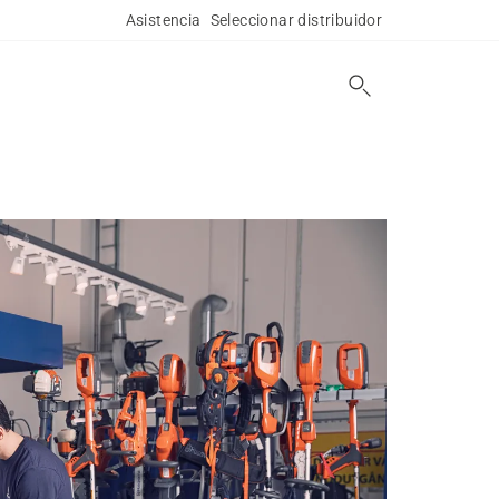
Asistencia
Seleccionar distribuidor