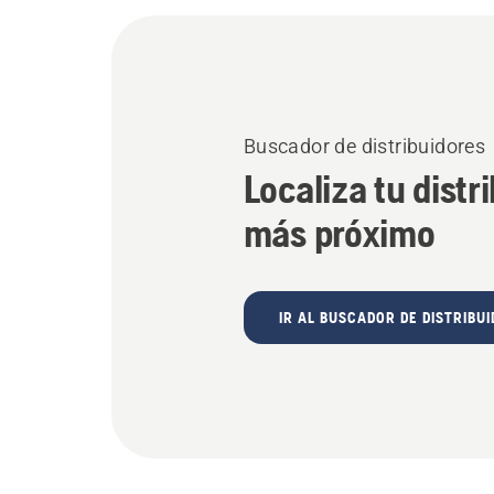
Buscador de distribuidores
Localiza tu distr
más próximo
IR AL BUSCADOR DE DISTRIBU