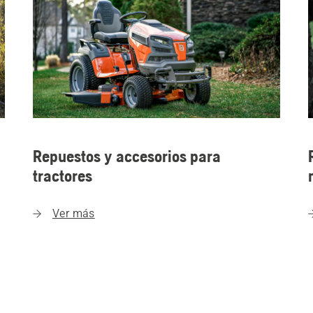
Repuestos y accesorios para
tractores
Ver más