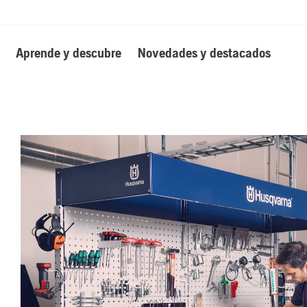
Aprende y descubre
Novedades y destacados