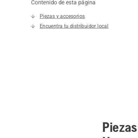
Contenido de esta página
Piezas y accesorios
Encuentra tu distribuidor local
Piezas