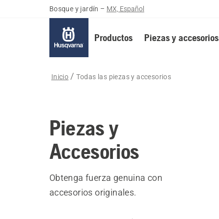
Bosque y jardín
–
MX, Español
Productos
Piezas y accesorios
Inicio
Todas las piezas y accesorios
Piezas y
Accesorios
Obtenga fuerza genuina con
accesorios originales.