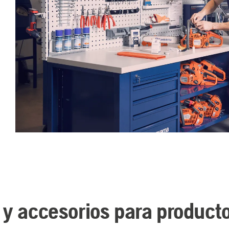
 y accesorios para product