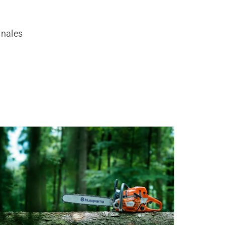
inales