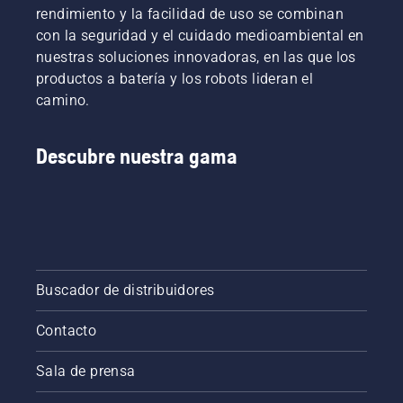
rendimiento y la facilidad de uso se combinan
con la seguridad y el cuidado medioambiental en
nuestras soluciones innovadoras, en las que los
productos a batería y los robots lideran el
camino.
Descubre nuestra gama
Buscador de distribuidores
Contacto
Sala de prensa