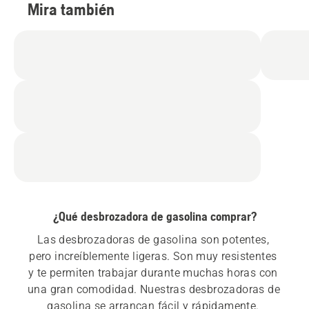
Mira también
¿Qué desbrozadora de gasolina comprar?
Las desbrozadoras de gasolina son potentes, 
pero increíblemente ligeras. Son muy resistentes 
y te permiten trabajar durante muchas horas con 
una gran comodidad. Nuestras desbrozadoras de 
gasolina se arrancan fácil y rápidamente. 