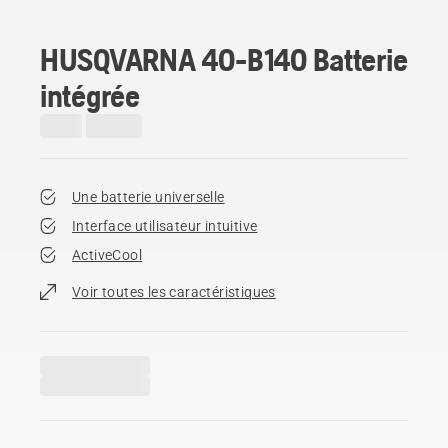
HUSQVARNA 40-B140 Batterie
intégrée
Une batterie universelle
Interface utilisateur intuitive
ActiveCool
Voir toutes les caractéristiques