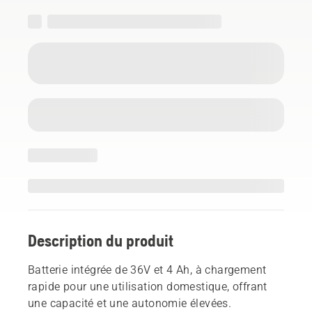
Description du produit
Batterie intégrée de 36V et 4 Ah, à chargement
rapide pour une utilisation domestique, offrant
une capacité et une autonomie élevées.