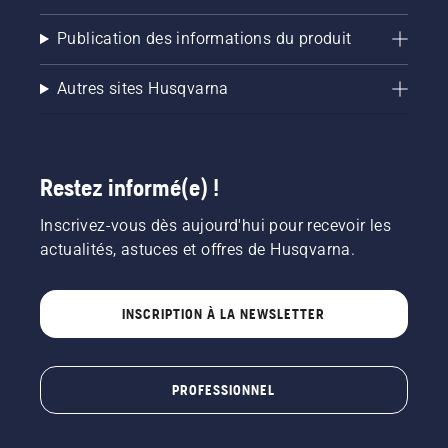
Publication des informations du produit
Autres sites Husqvarna
Restez informé(e) !
Inscrivez-vous dès aujourd'hui pour recevoir les
actualités, astuces et offres de Husqvarna.
INSCRIPTION À LA NEWSLETTER
PROFESSIONNEL