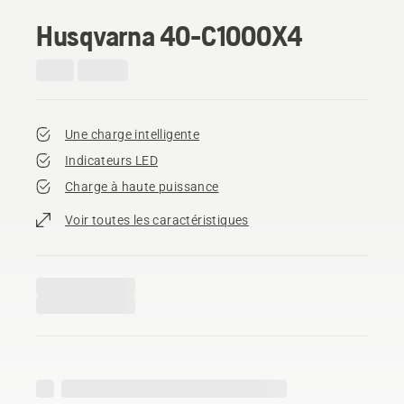
Husqvarna 40-C1000X4
Une charge intelligente
Indicateurs LED
Charge à haute puissance
Voir toutes les caractéristiques