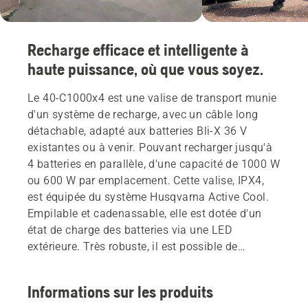
Recharge efficace et intelligente à
haute puissance, où que vous soyez.
Le 40-C1000x4 est une valise de transport munie
d'un système de recharge, avec un câble long
détachable, adapté aux batteries Bli-X 36 V
existantes ou à venir. Pouvant recharger jusqu'à
4 batteries en parallèle, d'une capacité de 1000 W
ou 600 W par emplacement. Cette valise, IPX4,
est équipée du système Husqvarna Active Cool.
Empilable et cadenassable, elle est dotée d'un
état de charge des batteries via une LED
extérieure. Très robuste, il est possible de
s'asseoir dessus. Batterie non incluse
Informations sur les produits