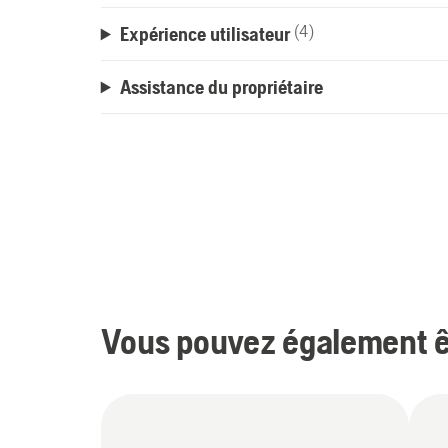
Expérience utilisateur
(4)
Assistance du propriétaire
Vous pouvez également êt