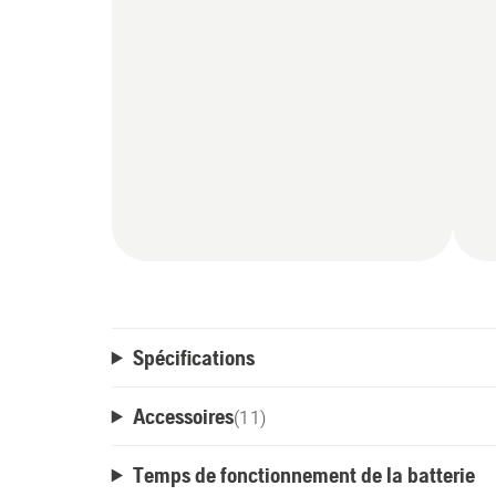
Spécifications
Accessoires
(
11
)
Temps de fonctionnement de la batterie