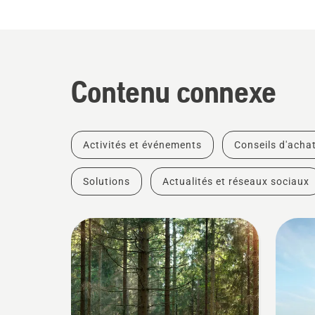
Contenu connexe
Activités et événements
Conseils d'acha
Solutions
Actualités et réseaux sociaux