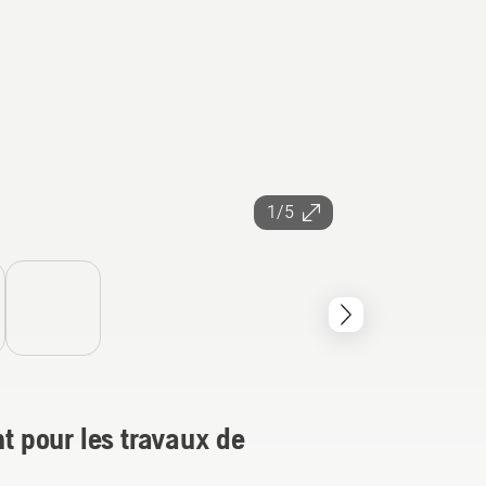
1/5
nt pour les travaux de