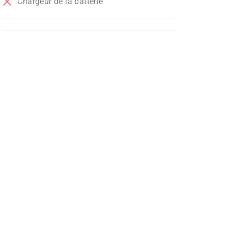
Chargeur de la batterie