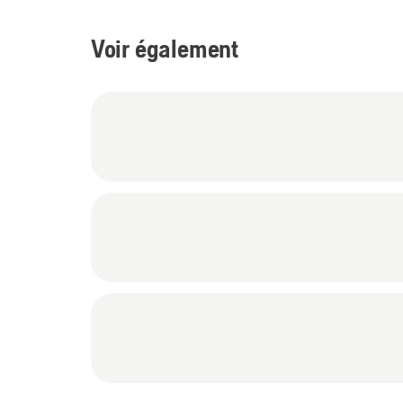
Voir également