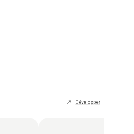
Développer