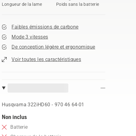
Longueur de la lame
Poids sans la batterie
Faibles émissions de carbone
Mode 3 vitesses
De conception légère et ergonomique
Voir toutes les caractéristiques
Husqvarna 322iHD60 - 970 46 64‑01
Non inclus
Batterie