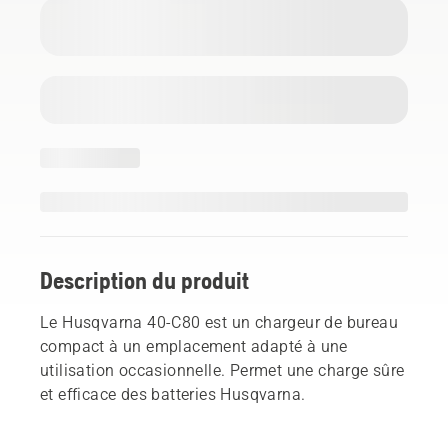
Description du produit
Le Husqvarna 40-C80 est un chargeur de bureau
compact à un emplacement adapté à une
utilisation occasionnelle. Permet une charge sûre
et efficace des batteries Husqvarna.