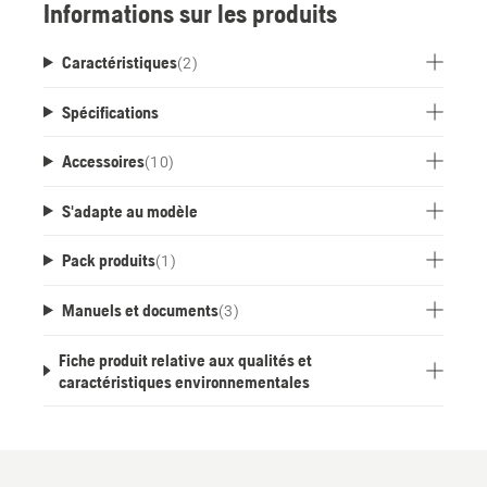
Informations sur les produits
Caractéristiques
(
2
)
Spécifications
Accessoires
(
10
)
S'adapte au modèle
Pack produits
(
1
)
Manuels et documents
(
3
)
Fiche produit relative aux qualités et
caractéristiques environnementales