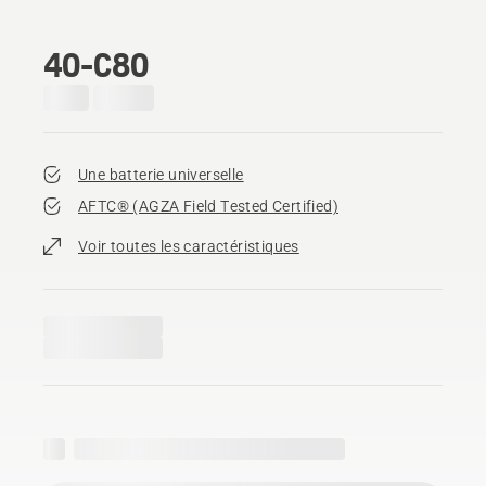
40-C80
Une batterie universelle
AFTC® (AGZA Field Tested Certified)​
Voir toutes les caractéristiques