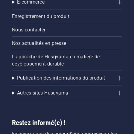
E-commerce
Enregistrement du produit
Nous contacter
Nos actualités en presse
L'approche de Husqvarna en matière de
développement durable
Publication des informations du produit
Autres sites Husqvarna
Restez informé(e) !
Inscrivez-vous dès aujourd'hui pour recevoir les