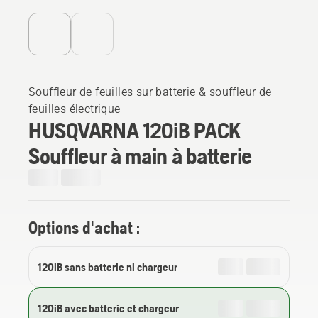
Souffleur de feuilles sur batterie & souffleur de
feuilles électrique
HUSQVARNA 120iB PACK
Souffleur à main à batterie
Options d'achat :
120iB sans batterie ni chargeur
120iB avec batterie et chargeur