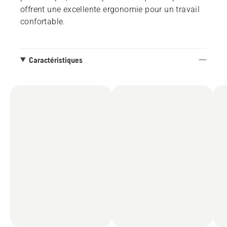
offrent une excellente ergonomie pour un travail
confortable.
Caractéristiques