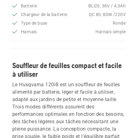
Batterie
BLi20, 36V / 4,0Ah
Chargeur de la batterie
QC 80, 80W /220V
Type de buse
Ronde
Harnais
Harnais simple
Souffleur de feuilles compact et facile
à utiliser
Le Husqvarna 120iB est un souffleur de feuilles
alimenté par batterie, léger et facile à utiliser,
adapté aux jardins de petite et moyenne taille.
Trois modes différents assurent des
performances optimales en fonction des besoins,
des tâches légères aux tâches nécessitant une
pleine puissance. La conception compacte, la
prise souple, le faible poids et l'équilibre parfait