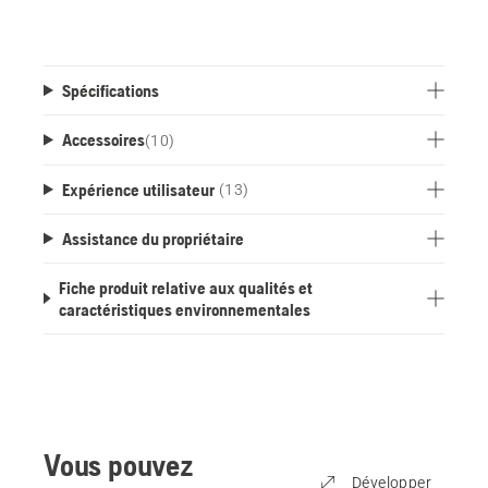
Spécifications
Accessoires
(
10
)
Expérience utilisateur
(13)
Assistance du propriétaire
Fiche produit relative aux qualités et
caractéristiques environnementales
Vous pouvez
Développer