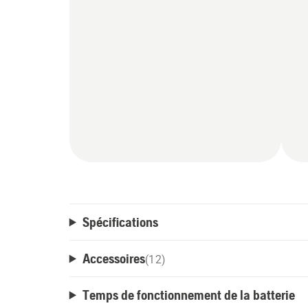
Spécifications
Accessoires
(
12
)
Temps de fonctionnement de la batterie