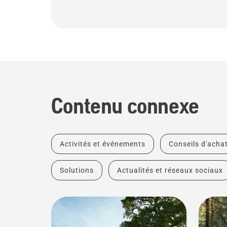
Contenu connexe
Activités et événements
Conseils d'acha
Solutions
Actualités et réseaux sociaux