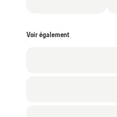
Voir également