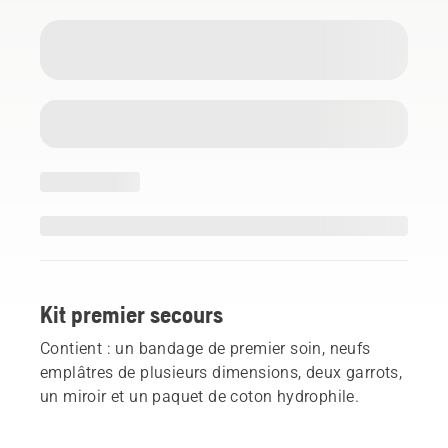
Kit premier secours
Contient : un bandage de premier soin, neufs
emplâtres de plusieurs dimensions, deux garrots,
un miroir et un paquet de coton hydrophile.