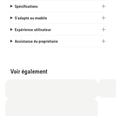
Spécifications
S'adapte au modèle
Expérience utilisateur
Assistance du propriétaire
Voir également