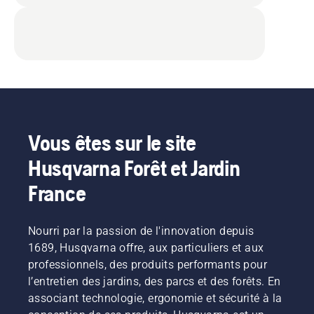
Vous êtes sur le site
Husqvarna Forêt et Jardin
France
Nourri par la passion de l'innovation depuis
1689, Husqvarna offre, aux particuliers et aux
professionnels, des produits performants pour
l’entretien des jardins, des parcs et des forêts. En
associant technologie, ergonomie et sécurité à la