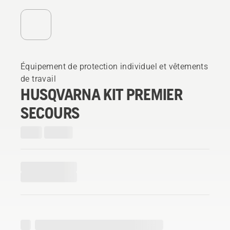
Équipement de protection individuel et vêtements
de travail
HUSQVARNA KIT PREMIER
SECOURS