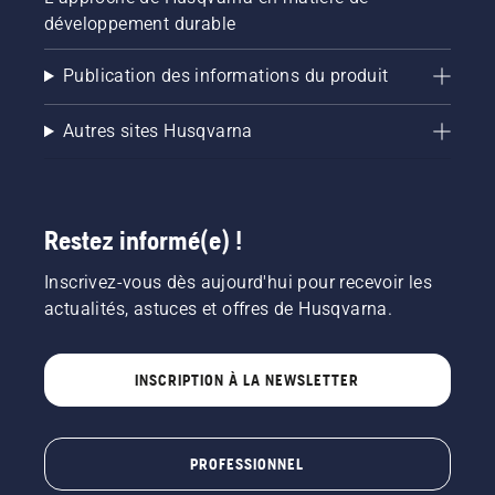
développement durable
Publication des informations du produit
Autres sites Husqvarna
Restez informé(e) !
Inscrivez-vous dès aujourd'hui pour recevoir les
actualités, astuces et offres de Husqvarna.
INSCRIPTION À LA NEWSLETTER
PROFESSIONNEL