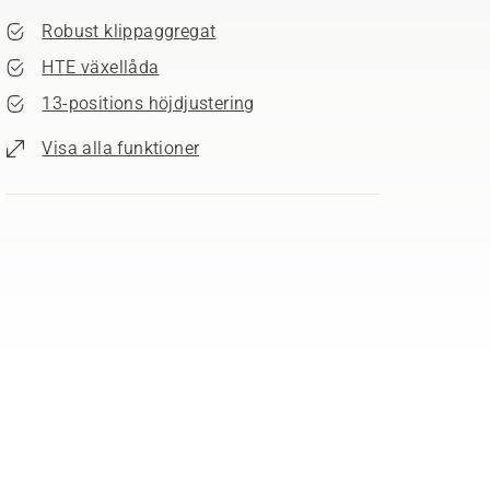
Robust klippaggregat
HTE växellåda
13-positions höjdjustering
Visa alla funktioner