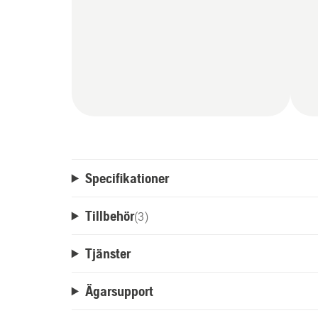
Specifikationer
Tillbehör
(
3
)
Tjänster
Ägarsupport