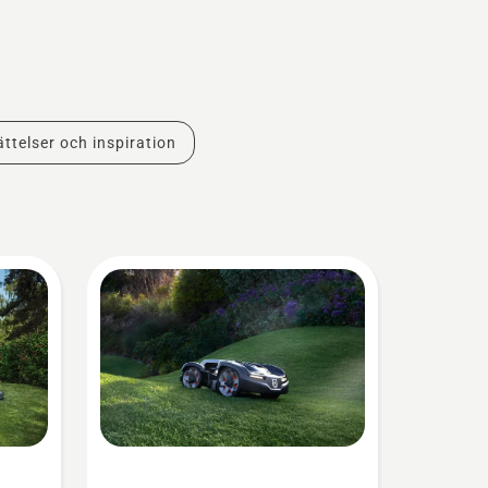
ttelser och inspiration