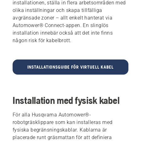
installationen, ställa in flera arbetsområden med
olika inställningar och skapa tillfälliga
avgränsade zoner – allt enkelt hanterat via
Automower® Connect-appen. En slinglös
installation innebär också att det inte finns
någon risk för kabelbrott.
INSTALLATIONSGUIDE FÖR VIRTUELL KABEL
Installation med fysisk kabel
För alla Husqvarna Automower®-
robotgräsklippare som kan installeras med
fysiska begränsningskablar. Kablarna är
placerade runt gräsmattan för att definiera