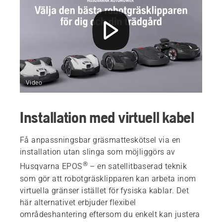
Video
Installation med virtuell kabel
Få anpassningsbar gräsmatteskötsel via en
installation utan slinga som möjliggörs av
®
Husqvarna EPOS
– en satellitbaserad teknik
som gör att robotgräsklipparen kan arbeta inom
virtuella gränser istället för fysiska kablar. Det
här alternativet erbjuder flexibel
områdeshantering eftersom du enkelt kan justera