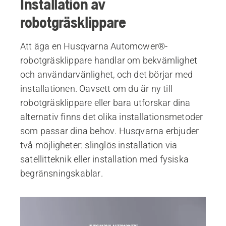
Installation av
robotgräsklippare
Att äga en Husqvarna Automower®-
robotgräsklippare handlar om bekvämlighet
och användarvänlighet, och det börjar med
installationen. Oavsett om du är ny till
robotgräsklippare eller bara utforskar dina
alternativ finns det olika installationsmetoder
som passar dina behov. Husqvarna erbjuder
två möjligheter: slinglös installation via
satellitteknik eller installation med fysiska
begränsningskablar.