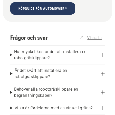
KÖPGUIDE FÖR AUTOMOWER®
Frågor och svar
Visa alla
Hur mycket kostar det att installera en
robotgräsklippare?
Är det svårt att installera en
robotgräsklippare?
Behöver alla robotgräsklippare en
begränsningskabel?
Vilka är fördelarna med en virtuell gräns?