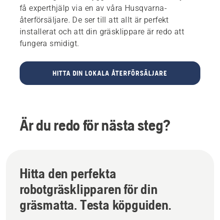
få experthjälp via en av våra Husqvarna-
återförsäljare. De ser till att allt är perfekt
installerat och att din gräsklippare är redo att
fungera smidigt.
HITTA DIN LOKALA ÅTERFÖRSÄLJARE
Är du redo för nästa steg?
Hitta den perfekta
robotgräsklipparen för din
gräsmatta. Testa köpguiden.