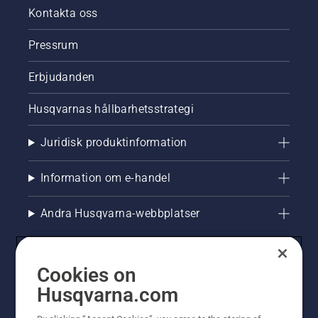
Kontakta oss
Pressrum
Erbjudanden
Husqvarnas hållbarhetsstrategi
Juridisk produktinformation
Information om e-handel
Andra Husqvarna-webbplatser
Cookies on
Husqvarna.com