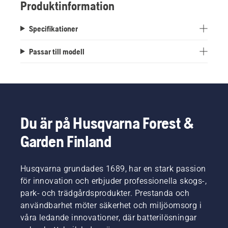
Produktinformation
Specifikationer
Passar till modell
Du är på Husqvarna Forest &
Garden Finland
Husqvarna grundades 1689, har en stark passion
för innovation och erbjuder professionella skogs-,
park- och trädgårdsprodukter. Prestanda och
användbarhet möter säkerhet och miljöomsorg i
våra ledande innovationer, där batterilösningar