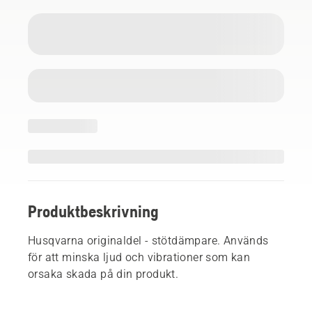
Produktbeskrivning
Husqvarna originaldel - stötdämpare. Används
för att minska ljud och vibrationer som kan
orsaka skada på din produkt.