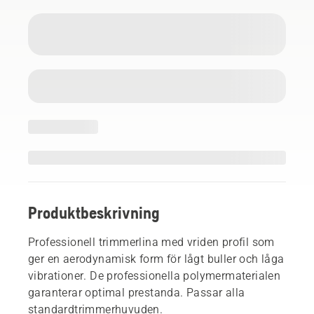
Produktbeskrivning
Professionell trimmerlina med vriden profil som
ger en aerodynamisk form för lågt buller och låga
vibrationer. De professionella polymermaterialen
garanterar optimal prestanda. Passar alla
standardtrimmerhuvuden.