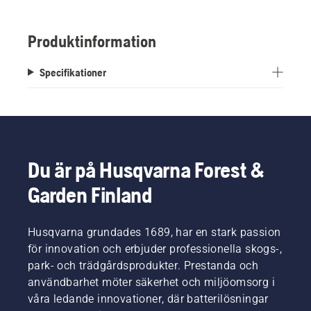
Produktinformation
Specifikationer
Du är på Husqvarna Forest &
Garden Finland
Husqvarna grundades 1689, har en stark passion
för innovation och erbjuder professionella skogs-,
park- och trädgårdsprodukter. Prestanda och
användbarhet möter säkerhet och miljöomsorg i
våra ledande innovationer, där batterilösningar