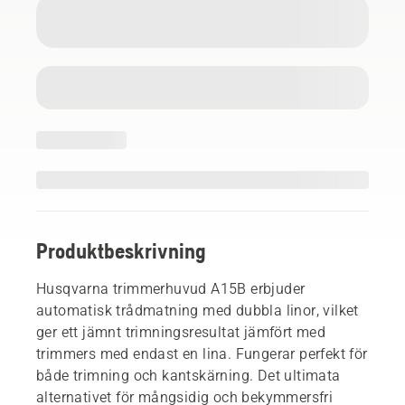
Produktbeskrivning
Husqvarna trimmerhuvud A15B erbjuder
automatisk trådmatning med dubbla linor, vilket
ger ett jämnt trimningsresultat jämfört med
trimmers med endast en lina. Fungerar perfekt för
både trimning och kantskärning. Det ultimata
alternativet för mångsidig och bekymmersfri