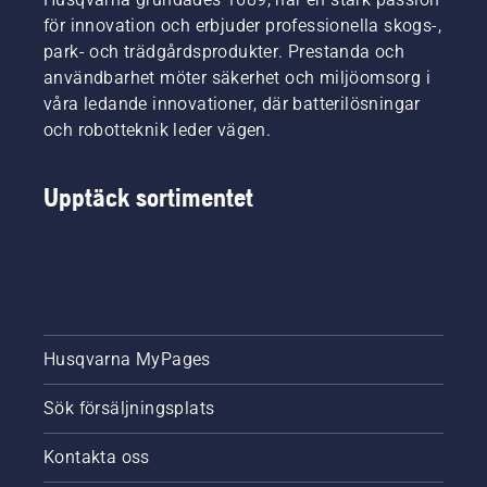
för innovation och erbjuder professionella skogs-,
park- och trädgårdsprodukter. Prestanda och
användbarhet möter säkerhet och miljöomsorg i
våra ledande innovationer, där batterilösningar
och robotteknik leder vägen.
Upptäck sortimentet
Husqvarna MyPages
Sök försäljningsplats
Kontakta oss