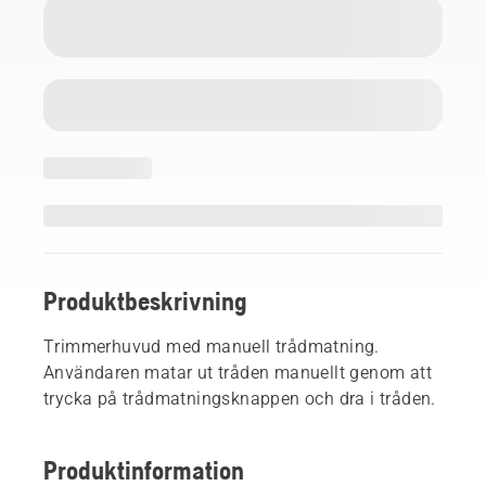
Produktbeskrivning
Trimmerhuvud med manuell trådmatning.
Användaren matar ut tråden manuellt genom att
trycka på trådmatningsknappen och dra i tråden.
Produktinformation