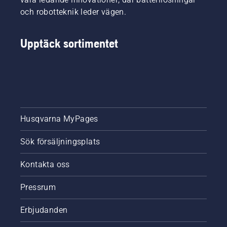
och robotteknik leder vägen.
Upptäck sortimentet
Husqvarna MyPages
Sök försäljningsplats
Kontakta oss
Pressrum
Erbjudanden