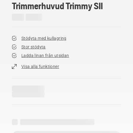
Trimmerhuvud Trimmy SII
Stödyta med kullagring
Stor stödyta
Ladda linan från utsidan
Visa alla funktioner