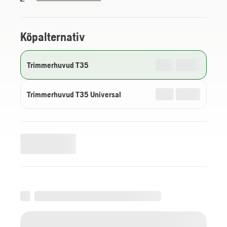
Köpalternativ
Trimmerhuvud T35
Trimmerhuvud T35 Universal