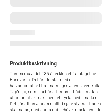
Produktbeskrivning
Trimmerhuvudet T35 är exklusivt framtaget av
Husqvarna. Det är utrustat med ett
halvautomatiskt trådmatningssystem, även kallat
Tap’n go, som innebär att trimmertråden matas
ut automatiskt när huvudet trycks ned i marken.
Det gör att användaren alltid själv styr när tråden
ska matas, med andra ord behöver maskinen inte