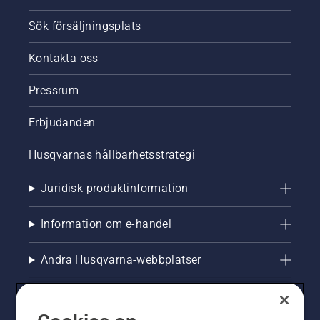
Sök försäljningsplats
Kontakta oss
Pressrum
Erbjudanden
Husqvarnas hållbarhetsstrategi
Juridisk produktinformation
Information om e-handel
Andra Husqvarna-webbplatser