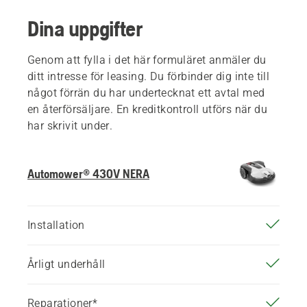
Dina uppgifter
Genom att fylla i det här formuläret anmäler du
ditt intresse för leasing. Du förbinder dig inte till
något förrän du har undertecknat ett avtal med
en återförsäljare. En kreditkontroll utförs när du
har skrivit under.
Automower® 430V NERA
Installation
Årligt underhåll
Reparationer*