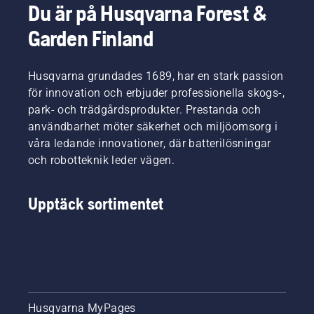
Du är på Husqvarna Forest &
Garden Finland
Husqvarna grundades 1689, har en stark passion
för innovation och erbjuder professionella skogs-,
park- och trädgårdsprodukter. Prestanda och
användbarhet möter säkerhet och miljöomsorg i
våra ledande innovationer, där batterilösningar
och robotteknik leder vägen.
Upptäck sortimentet
Husqvarna MyPages