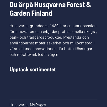
Du är på Husqvarna Forest &
Garden Finland
Husqvarna grundades 1689, har en stark passion
för innovation och erbjuder professionella skogs-,
park- och trädgårdsprodukter. Prestanda och
användbarhet möter säkerhet och miljöomsorg i
våra ledande innovationer, där batterilösningar
och robotteknik leder vägen.
Upptäck sortimentet
Husqvarna MyPages