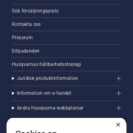
Sök försäljningsplats
Kontakta oss
Pressrum
Erbjudanden
Husqvarnas hållbarhetsstrategi
Juridisk produktinformation
Information om e-handel
Andra Husqvarna-webbplatser