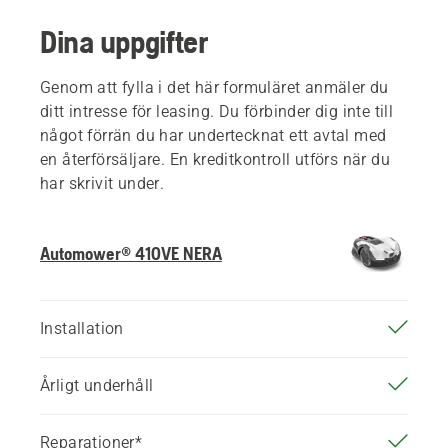
Dina uppgifter
Genom att fylla i det här formuläret anmäler du
ditt intresse för leasing. Du förbinder dig inte till
något förrän du har undertecknat ett avtal med
en återförsäljare. En kreditkontroll utförs när du
har skrivit under.
Automower® 410VE NERA
Installation
Årligt underhåll
Reparationer*