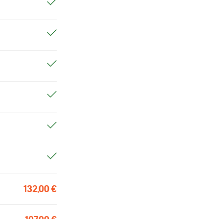
132,00 €