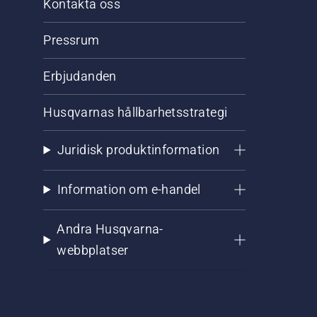
Kontakta oss
Pressrum
Erbjudanden
Husqvarnas hållbarhetsstrategi
Juridisk produktinformation
Information om e-handel
Andra Husqvarna-
webbplatser