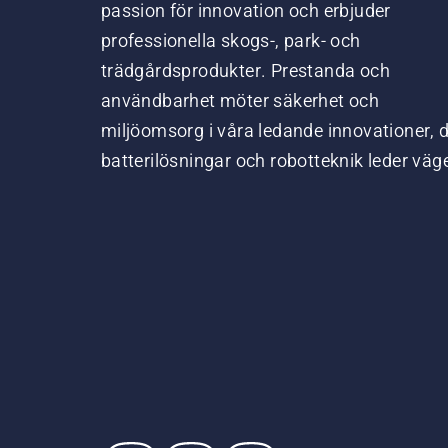
passion för innovation och erbjuder
professionella skogs-, park- och
trädgårdsprodukter. Prestanda och
användbarhet möter säkerhet och
miljöomsorg i våra ledande innovationer, 
batterilösningar och robotteknik leder väg