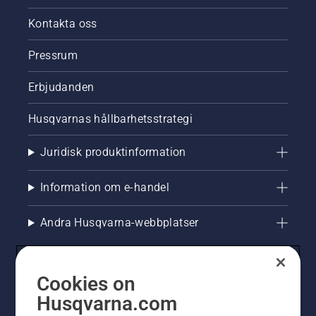
Kontakta oss
Pressrum
Erbjudanden
Husqvarnas hållbarhetsstrategi
Juridisk produktinformation
Information om e-handel
Andra Husqvarna-webbplatser
Cookies on
Husqvarna.com