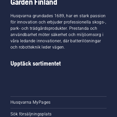
Garden Finland
Husqvarna grundades 1689, har en stark passion
för innovation och erbjuder professionella skogs-,
park- och trädgårdsprodukter. Prestanda och
användbarhet möter säkerhet och miljöomsorg i
våra ledande innovationer, där batterilösningar
och robotteknik leder vägen.
Upptäck sortimentet
Husqvarna MyPages
Sök försäljningsplats