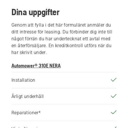
Dina uppgifter
Genom att fylla i det här formuläret anmäler du
ditt intresse för leasing. Du förbinder dig inte till
något förrän du har undertecknat ett avtal med
en återförsäljare. En kreditkontroll utförs när du
har skrivit under.
Automower® 310E NERA
Installation
Årligt underhåll
Reparationer*