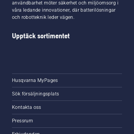
användbarhet möter säkerhet och miljöomsorg i
våra ledande innovationer, där batterilösningar
och robotteknik leder vägen.
Upptäck sortimentet
Husqvarna MyPages
Sök försäljningsplats
Kontakta oss
Pressrum