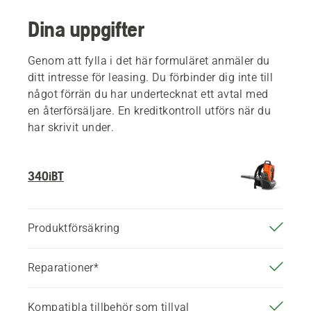
Dina uppgifter
Genom att fylla i det här formuläret anmäler du
ditt intresse för leasing. Du förbinder dig inte till
något förrän du har undertecknat ett avtal med
en återförsäljare. En kreditkontroll utförs när du
har skrivit under.
340iBT
Produktförsäkring
Reparationer*
Kompatibla tillbehör som tillval