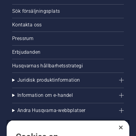
Sök försäljningsplats
Kontakta oss
Pressrum
Erbjudanden
Husqvarnas hållbarhetsstrategi
Juridisk produktinformation
Information om e-handel
Andra Husqvarna-webbplatser