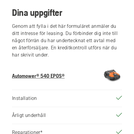
Dina uppgifter
Genom att fylla i det här formuläret anmäler du
ditt intresse för leasing. Du förbinder dig inte till
något förrän du har undertecknat ett avtal med
en återförsäljare. En kreditkontroll utförs när du
har skrivit under.
Automower® 540 EPOS®
Installation
Årligt underhåll
Reparationer*