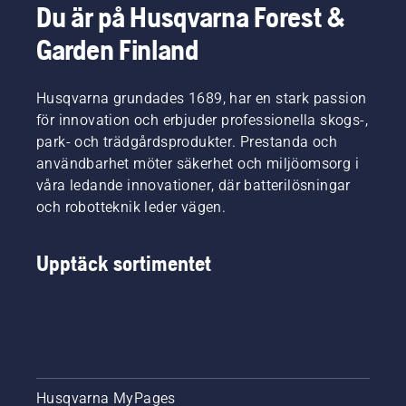
Du är på Husqvarna Forest &
Garden Finland
Husqvarna grundades 1689, har en stark passion
för innovation och erbjuder professionella skogs-,
park- och trädgårdsprodukter. Prestanda och
användbarhet möter säkerhet och miljöomsorg i
våra ledande innovationer, där batterilösningar
och robotteknik leder vägen.
Upptäck sortimentet
Husqvarna MyPages