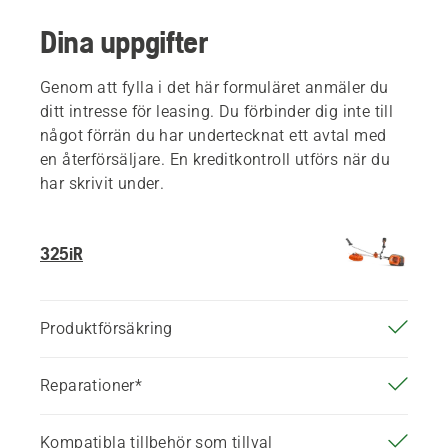
Dina uppgifter
Genom att fylla i det här formuläret anmäler du
ditt intresse för leasing. Du förbinder dig inte till
något förrän du har undertecknat ett avtal med
en återförsäljare. En kreditkontroll utförs när du
har skrivit under.
325iR
Produktförsäkring
Reparationer*
Kompatibla tillbehör som tillval