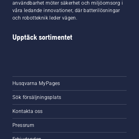
användbarhet möter säkerhet och miljöomsorg i
våra ledande innovationer, där batterilösningar
och robotteknik leder vägen.
Upptäck sortimentet
Husqvarna MyPages
Sök försäljningsplats
Kontakta oss
Pressrum