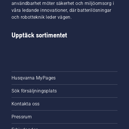
användbarhet möter säkerhet och miljöomsorg i
våra ledande innovationer, där batterilösningar
och robotteknik leder vägen.
Upptäck sortimentet
Husqvarna MyPages
Sök försäljningsplats
Kontakta oss
Pressrum