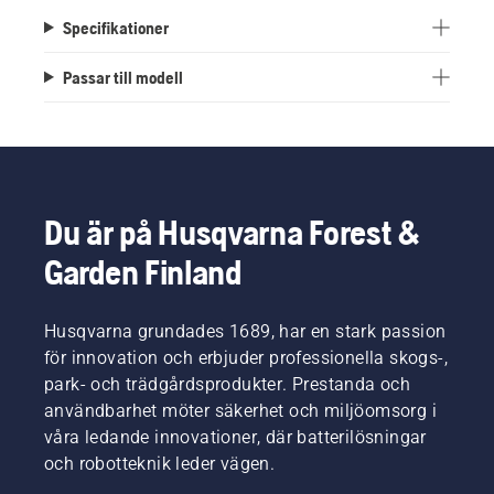
Specifikationer
Passar till modell
Du är på Husqvarna Forest &
Garden Finland
Husqvarna grundades 1689, har en stark passion
för innovation och erbjuder professionella skogs-,
park- och trädgårdsprodukter. Prestanda och
användbarhet möter säkerhet och miljöomsorg i
våra ledande innovationer, där batterilösningar
och robotteknik leder vägen.