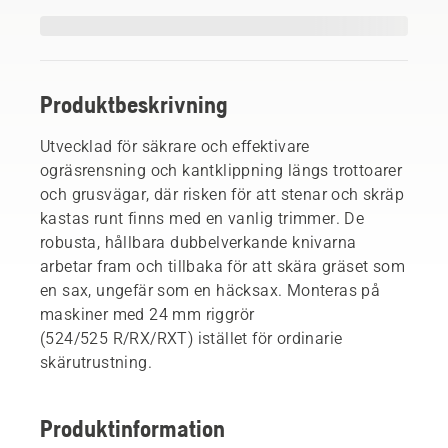
Produktbeskrivning
Utvecklad för säkrare och effektivare
ogräsrensning och kantklippning längs trottoarer
och grusvägar, där risken för att stenar och skräp
kastas runt finns med en vanlig trimmer. De
robusta, hållbara dubbelverkande knivarna
arbetar fram och tillbaka för att skära gräset som
en sax, ungefär som en häcksax. Monteras på
maskiner med 24 mm riggrör
(524/525 R/RX/RXT) istället för ordinarie
skärutrustning.
Produktinformation