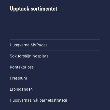
Upptäck sortimentet
Husqvarna MyPages
Sök försäljningsplats
Kontakta oss
Pressrum
Erbjudanden
Husqvarnas hållbarhetsstrategi