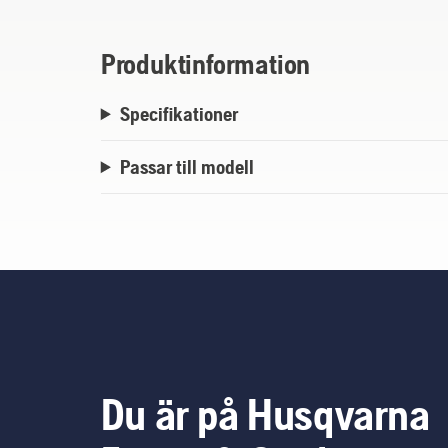
Produktinformation
Specifikationer
Passar till modell
Du är på Husqvarna