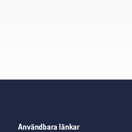
Användbara länkar