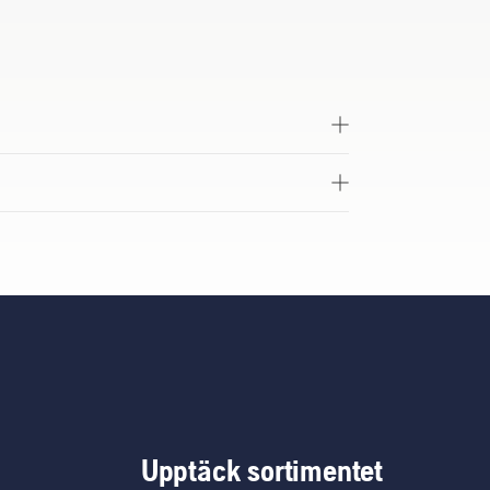
Upptäck sortimentet