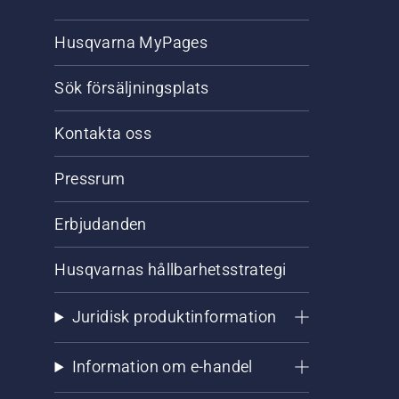
Husqvarna MyPages
Sök försäljningsplats
Kontakta oss
Pressrum
Erbjudanden
Husqvarnas hållbarhetsstrategi
Juridisk produktinformation
Information om e-handel