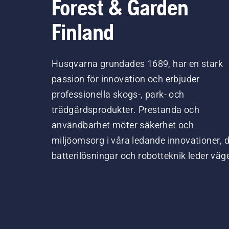
Forest & Garden
Finland
Husqvarna grundades 1689, har en stark
passion för innovation och erbjuder
professionella skogs-, park- och
trädgårdsprodukter. Prestanda och
användbarhet möter säkerhet och
miljöomsorg i våra ledande innovationer, 
batterilösningar och robotteknik leder väg