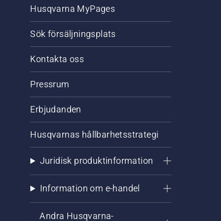
Husqvarna MyPages
Sök försäljningsplats
Kontakta oss
Pressrum
Erbjudanden
Husqvarnas hållbarhetsstrategi
Juridisk produktinformation
Information om e-handel
Andra Husqvarna-