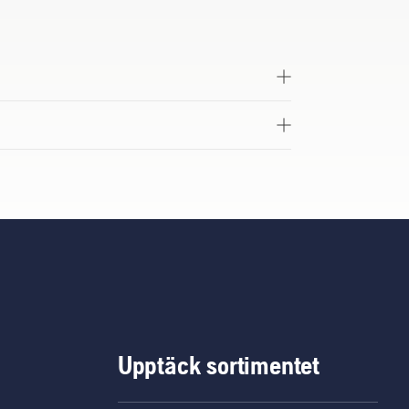
Upptäck sortimentet