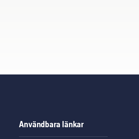
Användbara länkar