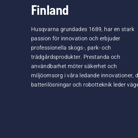
Finland
Husqvarna grundades 1689, har en stark
passion för innovation och erbjuder
professionella skogs-, park- och
trädgårdsprodukter. Prestanda och
användbarhet möter säkerhet och
miljöomsorg i våra ledande innovationer, 
batterilösningar och robotteknik leder väg