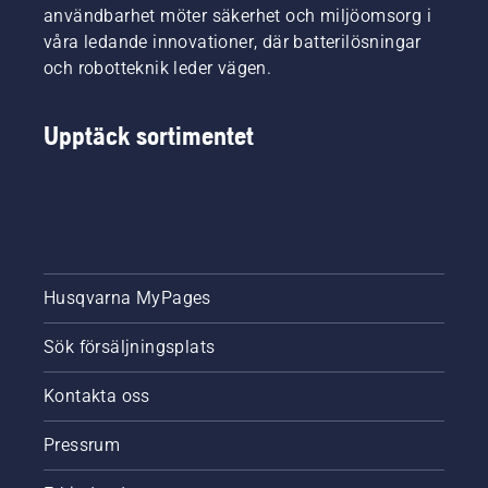
användbarhet möter säkerhet och miljöomsorg i
våra ledande innovationer, där batterilösningar
och robotteknik leder vägen.
Upptäck sortimentet
Husqvarna MyPages
Sök försäljningsplats
Kontakta oss
Pressrum