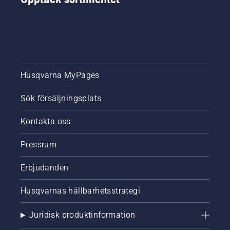
Husqvarna MyPages
Sök försäljningsplats
Kontakta oss
Pressrum
Erbjudanden
Husqvarnas hållbarhetsstrategi
Juridisk produktinformation