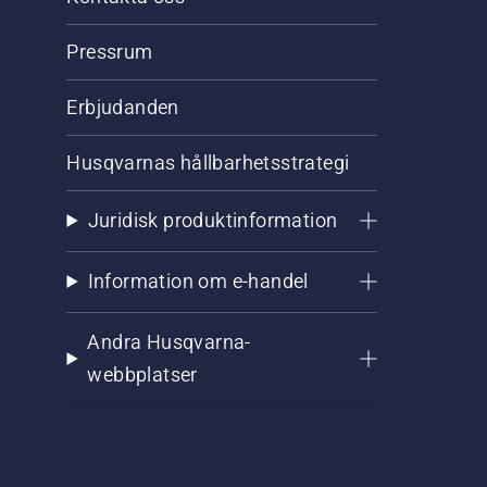
Pressrum
Erbjudanden
Husqvarnas hållbarhetsstrategi
Juridisk produktinformation
Information om e-handel
Andra Husqvarna-
webbplatser