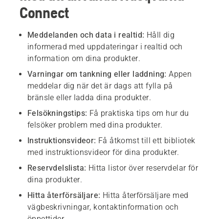
Connect
Meddelanden och data i realtid:
Håll dig
informerad med uppdateringar i realtid och
information om dina produkter.
Varningar om tankning eller laddning:
Appen
meddelar dig när det är dags att fylla på
bränsle eller ladda dina produkter.
Felsökningstips:
Få praktiska tips om hur du
felsöker problem med dina produkter.
Instruktionsvideor:
Få åtkomst till ett bibliotek
med instruktionsvideor för dina produkter.
Reservdelslista:
Hitta listor över reservdelar för
dina produkter.
Hitta återförsäljare:
Hitta återförsäljare med
vägbeskrivningar, kontaktinformation och
öppettider.