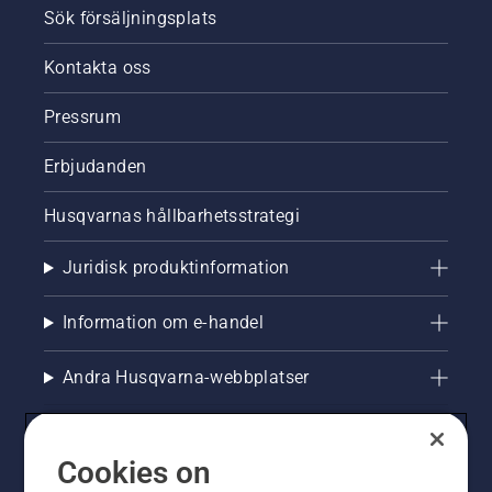
Sök försäljningsplats
Kontakta oss
Pressrum
Erbjudanden
Husqvarnas hållbarhetsstrategi
Juridisk produktinformation
Information om e-handel
Andra Husqvarna-webbplatser
Cookies on