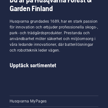
Garden Finland
Husqvarna grundades 1689, har en stark passion
för innovation och erbjuder professionella skogs-,
park- och trädgårdsprodukter. Prestanda och
användbarhet möter säkerhet och miljöomsorg i
våra ledande innovationer, där batterilösningar
och robotteknik leder vägen.
Upptäck sortimentet
Husqvarna MyPages