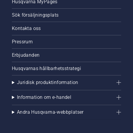
Husqvarna MyPages
Sök försäljningsplats
Kontakta oss
Pressrum
Erbjudanden
Husqvarnas hållbarhetsstrategi
Juridisk produktinformation
Information om e-handel
Andra Husqvarna-webbplatser