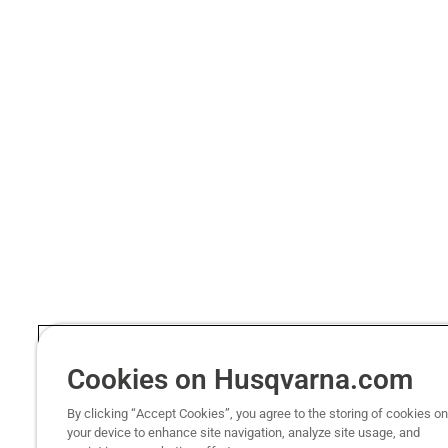
Cookies on Husqvarna.com
By clicking “Accept Cookies”, you agree to the storing of cookies on
your device to enhance site navigation, analyze site usage, and