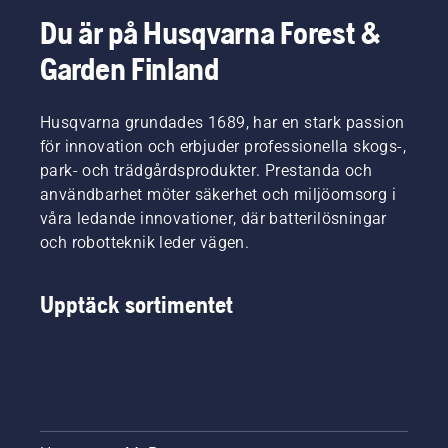
Du är på Husqvarna Forest &
Garden Finland
Husqvarna grundades 1689, har en stark passion
för innovation och erbjuder professionella skogs-,
park- och trädgårdsprodukter. Prestanda och
användbarhet möter säkerhet och miljöomsorg i
våra ledande innovationer, där batterilösningar
och robotteknik leder vägen.
Upptäck sortimentet