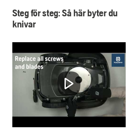
Steg för steg: Så här byter du
knivar