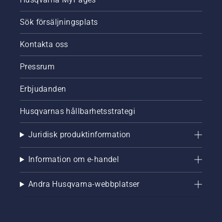
Sök försäljningsplats
Kontakta oss
Pressrum
Erbjudanden
Husqvarnas hållbarhetsstrategi
Juridisk produktinformation
Information om e-handel
Andra Husqvarna-webbplatser