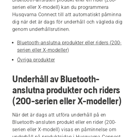
serien eller X-modell) kan du programmera
Husqvarna Connect till att automatiskt påminna
dig när det är dags för underhåll och vägleda dig
genom underhållsrutinen.
Bluetooth-anslutna produkter eller riders (200-
serien eller X-modeller)
Övriga produkter
Underhåll av Bluetooth-
anslutna produkter och riders
(200-serien eller X-modeller)
När det är dags att utföra underhåll på en
Bluetooth-ansluten produkt eller en rider (200-
serien eller X-modell) visas en påminnelse om
underhåll på produktsidan i Husqvarna Connect-