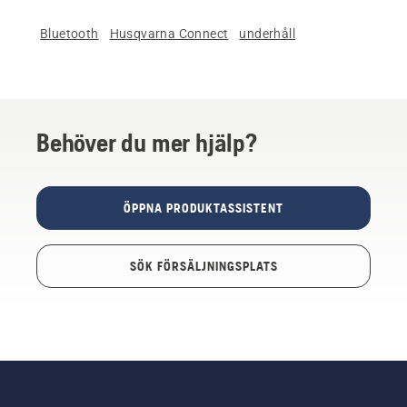
Bluetooth
Husqvarna Connect
underhåll
Behöver du mer hjälp?
ÖPPNA PRODUKTASSISTENT
SÖK FÖRSÄLJNINGSPLATS