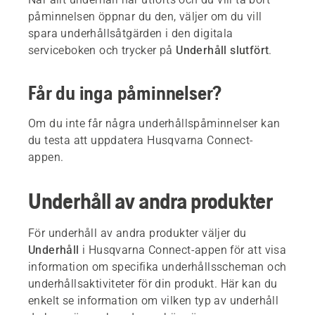
påminnelsen öppnar du den, väljer om du vill
spara underhållsåtgärden i den digitala
serviceboken och trycker på
Underhåll slutfört
.
Får du inga påminnelser?
Om du inte får några underhållspåminnelser kan
du testa att uppdatera Husqvarna Connect-
appen.
Underhåll av andra produkter
För underhåll av andra produkter väljer du
Underhåll
i Husqvarna Connect-appen för att visa
information om specifika underhållsscheman och
underhållsaktiviteter för din produkt. Här kan du
enkelt se information om vilken typ av underhåll