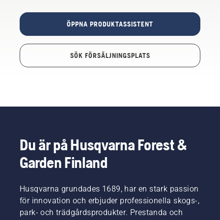
ÖPPNA PRODUKTASSISTENT
SÖK FÖRSÄLJNINGSPLATS
Du är på Husqvarna Forest &
Garden Finland
Husqvarna grundades 1689, har en stark passion
för innovation och erbjuder professionella skogs-,
park- och trädgårdsprodukter. Prestanda och