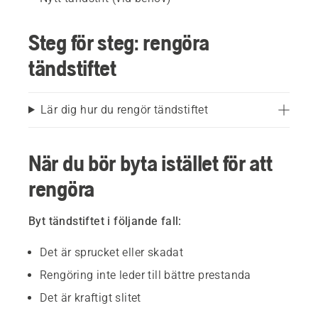
Steg för steg: rengöra
tändstiftet
Lär dig hur du rengör tändstiftet
När du bör byta istället för att
rengöra
Byt tändstiftet i följande fall:
Det är sprucket eller skadat
Rengöring inte leder till bättre prestanda
Det är kraftigt slitet