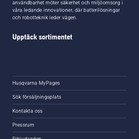
användbarhet möter säkerhet och miljöomsorg i
våra ledande innovationer, där batterilösningar
och robotteknik leder vägen.
Upptäck sortimentet
Husqvarna MyPages
Sök försäljningsplats
Kontakta oss
Pressrum
Erbjudanden