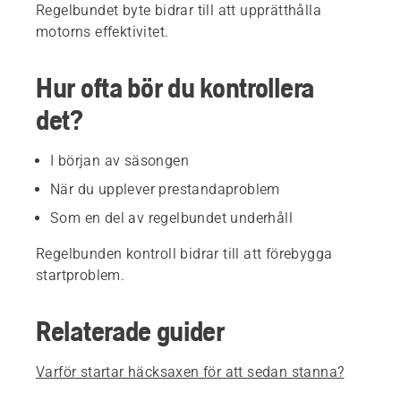
Regelbundet byte bidrar till att upprätthålla
motorns effektivitet.
Hur ofta bör du kontrollera
det?
I början av säsongen
När du upplever prestandaproblem
Som en del av regelbundet underhåll
Regelbunden kontroll bidrar till att förebygga
startproblem.
Relaterade guider
Varför startar häcksaxen för att sedan stanna?