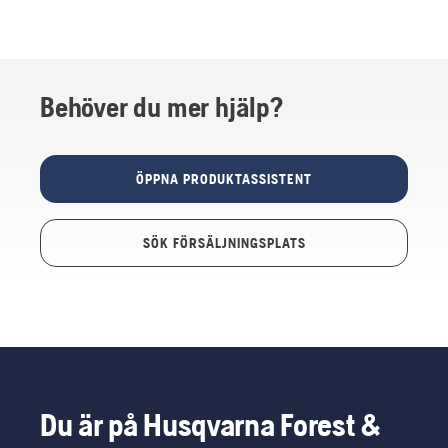
Behöver du mer hjälp?
ÖPPNA PRODUKTASSISTENT
SÖK FÖRSÄLJNINGSPLATS
Du är på Husqvarna Forest &