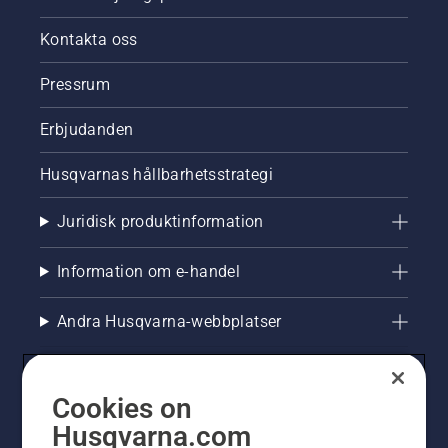
Kontakta oss
Pressrum
Erbjudanden
Husqvarnas hållbarhetsstrategi
Juridisk produktinformation
Information om e-handel
Andra Husqvarna-webbplatser
Cookies on
Husqvarna.com