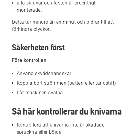
alla skruvar och fästen är ordentligt
monterade.
Detta tar mindre än en minut och bidrar till att
förhindra olyckor.
Säkerheten först
Före kontrollen:
Använd skyddshandskar
Koppla bort strömmen (batteri eller tändstift)
Låt maskinen svalna
Så här kontrollerar du knivarna
Kontrollera att knivarna inte är skadade,
spruckna eller böjda