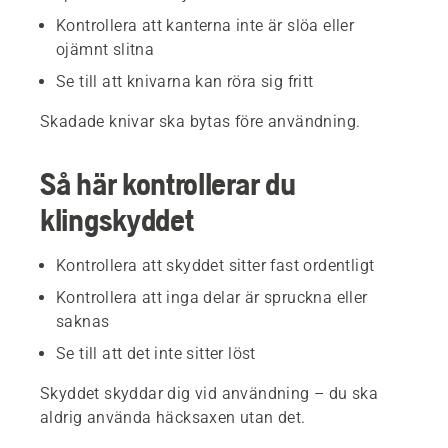
Kontrollera att kanterna inte är slöa eller
ojämnt slitna
Se till att knivarna kan röra sig fritt
Skadade knivar ska bytas före användning.
Så här kontrollerar du
klingskyddet
Kontrollera att skyddet sitter fast ordentligt
Kontrollera att inga delar är spruckna eller
saknas
Se till att det inte sitter löst
Skyddet skyddar dig vid användning – du ska
aldrig använda häcksaxen utan det.