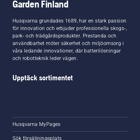
Garden Finland
Husqvarna grundades 1689, har en stark passion
för innovation och erbjuder professionella skogs-,
park- och trädgårdsprodukter. Prestanda och
användbarhet möter säkerhet och miljöomsorg i
våra ledande innovationer, där batterilösningar
och robotteknik leder vägen.
Upptäck sortimentet
Husqvarna MyPages
Sök försäljningsplats