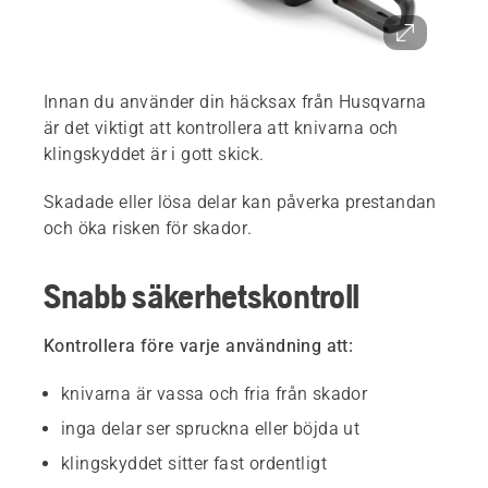
Innan du använder din häcksax från Husqvarna
är det viktigt att kontrollera att knivarna och
klingskyddet är i gott skick.
Skadade eller lösa delar kan påverka prestandan
och öka risken för skador.
Snabb säkerhetskontroll
Kontrollera före varje användning att:
knivarna är vassa och fria från skador
inga delar ser spruckna eller böjda ut
klingskyddet sitter fast ordentligt