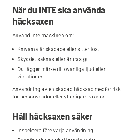
När du INTE ska använda
häcksaxen
Använd inte maskinen om:
Knivarna är skadade eller sitter löst
Skyddet saknas eller är trasigt
Du lägger märke till ovanliga ljud eller
vibrationer
Användning av en skadad häcksax medför risk
för personskador eller ytterligare skador.
Håll häcksaxen säker
Inspektera före varje användning