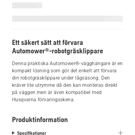
Ett säkert sätt att förvara
Automower®-robotgräsklippare
Denna praktiska Automower®-vägghängare är en
kompakt lösning som gör det enkelt att förvara
din robotgräsklippare under lågsäsong. Den
kräver lite utrymme då den kan monteras direkt
på väggen men är även kompatibel med
Husqvarna förvaringsskena.
Produktinformation
Specifikationer