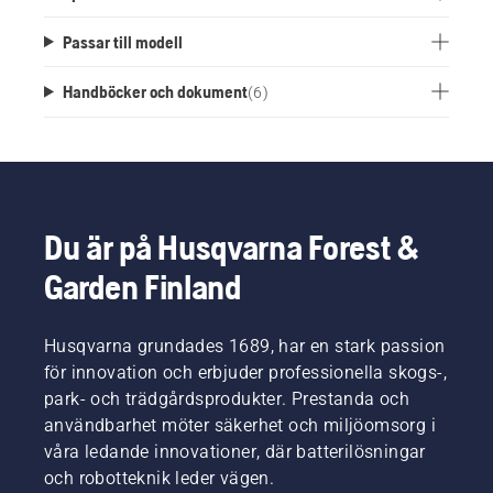
Passar till modell
Handböcker och dokument
(
6
)
Du är på Husqvarna Forest &
Garden Finland
Husqvarna grundades 1689, har en stark passion
för innovation och erbjuder professionella skogs-,
park- och trädgårdsprodukter. Prestanda och
användbarhet möter säkerhet och miljöomsorg i
våra ledande innovationer, där batterilösningar
och robotteknik leder vägen.