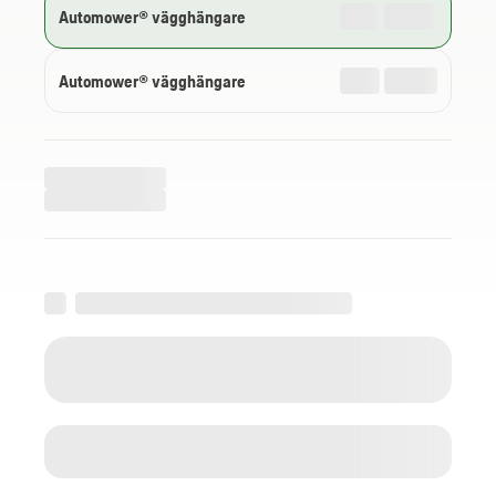
Automower® vägghängare
Automower® vägghängare