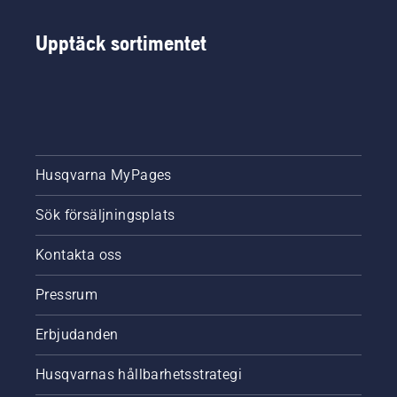
Upptäck sortimentet
Husqvarna MyPages
Sök försäljningsplats
Kontakta oss
Pressrum
Erbjudanden
Husqvarnas hållbarhetsstrategi