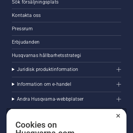
Sök försäljningsplats
Kontakta oss
Pressrum
Erbjudanden
Husqvarnas hållbarhetsstrategi
Juridisk produktinformation
Information om e-handel
Andra Husqvarna-webbplatser
Cookies on