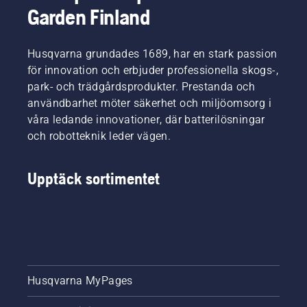
Garden Finland
Husqvarna grundades 1689, har en stark passion
för innovation och erbjuder professionella skogs-,
park- och trädgårdsprodukter. Prestanda och
användbarhet möter säkerhet och miljöomsorg i
våra ledande innovationer, där batterilösningar
och robotteknik leder vägen.
Upptäck sortimentet
Husqvarna MyPages