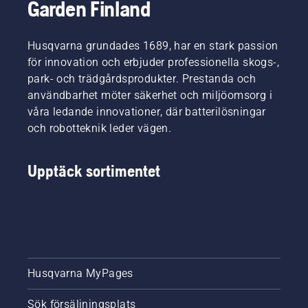
Garden Finland
Husqvarna grundades 1689, har en stark passion
för innovation och erbjuder professionella skogs-,
park- och trädgårdsprodukter. Prestanda och
användbarhet möter säkerhet och miljöomsorg i
våra ledande innovationer, där batterilösningar
och robotteknik leder vägen.
Upptäck sortimentet
Husqvarna MyPages
Sök försäljningsplats