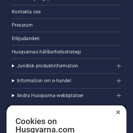
Kontakta oss
Pressrum
Erbjudanden
Husqvarnas hållbarhetsstrategi
Juridisk produktinformation
Information om e-handel
Andra Husqvarna-webbplatser
Cookies on
Husqvarna.com