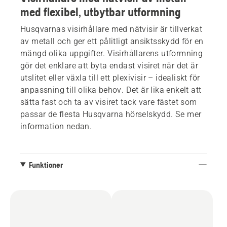
med flexibel, utbytbar utformning
Husqvarnas visirhållare med nätvisir är tillverkat
av metall och ger ett pålitligt ansiktsskydd för en
mängd olika uppgifter. Visirhållarens utformning
gör det enklare att byta endast visiret när det är
utslitet eller växla till ett plexivisir – idealiskt för
anpassning till olika behov. Det är lika enkelt att
sätta fast och ta av visiret tack vare fästet som
passar de flesta Husqvarna hörselskydd. Se mer
information nedan.
Funktioner