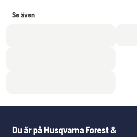
Se även
Du är på Husqvarna Forest &