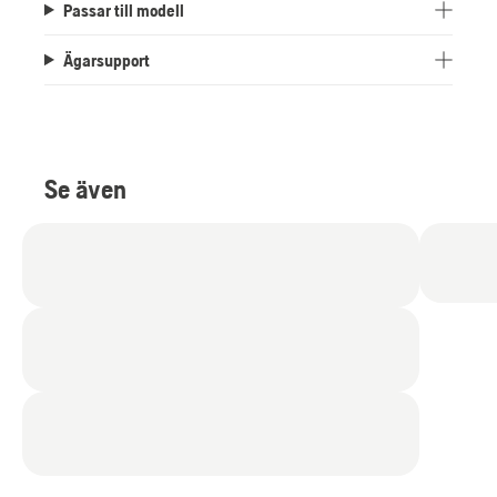
Passar till modell
Ägarsupport
Se även