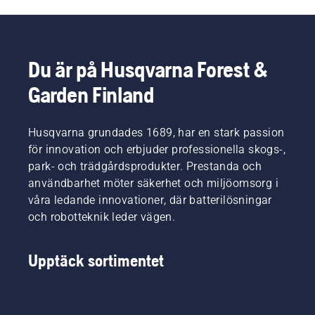
Du är på Husqvarna Forest &
Garden Finland
Husqvarna grundades 1689, har en stark passion
för innovation och erbjuder professionella skogs-,
park- och trädgårdsprodukter. Prestanda och
användbarhet möter säkerhet och miljöomsorg i
våra ledande innovationer, där batterilösningar
och robotteknik leder vägen.
Upptäck sortimentet