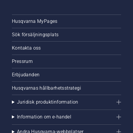
Husqvarna MyPages
Sök försäljningsplats
Kontakta oss
Pressrum
Erbjudanden
Husqvarnas hållbarhetsstrategi
Juridisk produktinformation
Information om e-handel
Andra Husqvarna-webbplatser