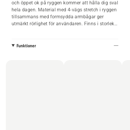
och öppet ok på ryggen kommer att hålla dig sval
hela dagen. Material med 4-vägs stretch i ryggen
tillsammans med formsydda armbågar ger
utmärkt rörlighet för användaren. Finns i storlek
S-XXL.
Funktioner