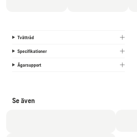
Tvättråd
Specifikationer
Ägarsupport
Se även