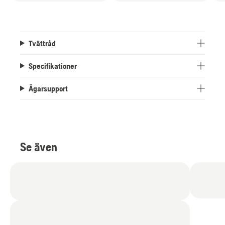
Tvättråd
Specifikationer
Ägarsupport
Se även