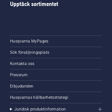
Upptäck sortimentet
Husqvarna MyPages
Sök försäljningsplats
Kontakta oss
Pressrum
Erbjudanden
Husqvarnas hållbarhetsstrategi
Juridisk produktinformation