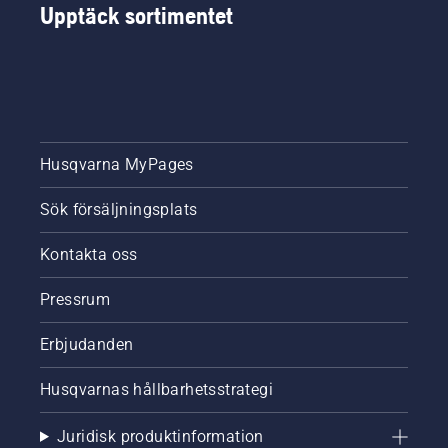
Upptäck sortimentet
Husqvarna MyPages
Sök försäljningsplats
Kontakta oss
Pressrum
Erbjudanden
Husqvarnas hållbarhetsstrategi
Juridisk produktinformation