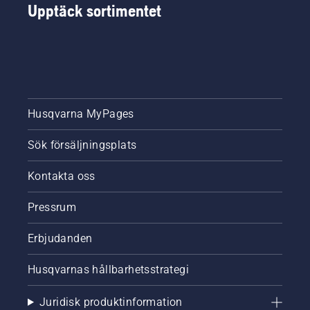
Upptäck sortimentet
Husqvarna MyPages
Sök försäljningsplats
Kontakta oss
Pressrum
Erbjudanden
Husqvarnas hållbarhetsstrategi
Juridisk produktinformation