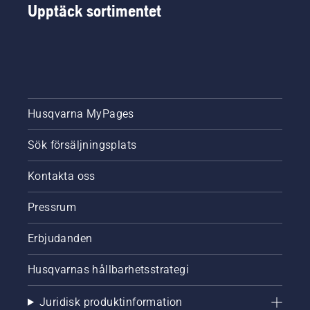
Upptäck sortimentet
Husqvarna MyPages
Sök försäljningsplats
Kontakta oss
Pressrum
Erbjudanden
Husqvarnas hållbarhetsstrategi
Juridisk produktinformation