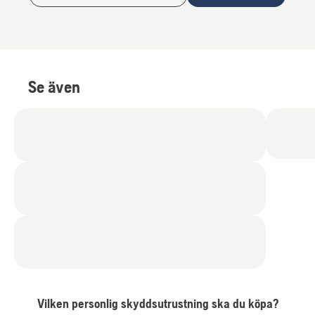
Se även
Vilken personlig skyddsutrustning ska du köpa?