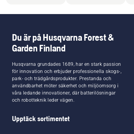
Du är på Husqvarna Forest &
Garden Finland
Husqvarna grundades 1689, har en stark passion
för innovation och erbjuder professionella skogs-,
park- och trädgårdsprodukter. Prestanda och
användbarhet möter säkerhet och miljöomsorg i
våra ledande innovationer, där batterilösningar
och robotteknik leder vägen.
Upptäck sortimentet