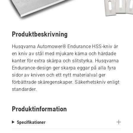
Produktbeskrivning
Husqvarna Automower® Endurance HSS-kniv är
en kniv av stål med mjukare kärna och härdade
kanter för extra skärpa och slitstyrka. Husqvarna
Endurance-design ger skarpa eggar på alla fyra
sidor av kniven och ett nytt materialval ger
förbättrade skäregenskaper. Säkerhetskniv enligt
standarder.
Produktinformation
Specifikationer