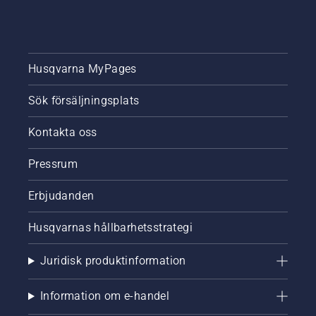
Husqvarna MyPages
Sök försäljningsplats
Kontakta oss
Pressrum
Erbjudanden
Husqvarnas hållbarhetsstrategi
Juridisk produktinformation
Information om e-handel