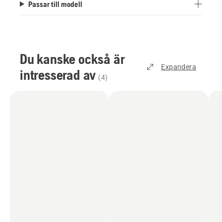
Passar till modell
Du kanske också är
Expandera
intresserad av
(
4
)