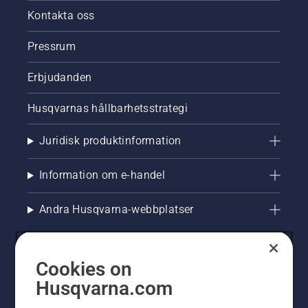
Kontakta oss
Pressrum
Erbjudanden
Husqvarnas hållbarhetsstrategi
Juridisk produktinformation
Information om e-handel
Andra Husqvarna-webbplatser
Cookies on
Husqvarna.com