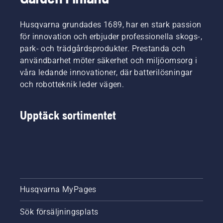
Husqvarna grundades 1689, har en stark passion
för innovation och erbjuder professionella skogs-,
park- och trädgårdsprodukter. Prestanda och
användbarhet möter säkerhet och miljöomsorg i
våra ledande innovationer, där batterilösningar
och robotteknik leder vägen.
Upptäck sortimentet
Husqvarna MyPages
Sök försäljningsplats